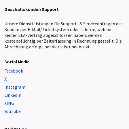
Geschäftskunden
Support
Unsere Dienstleistungen für Support- & Serviceanfragen des
Kunden per E-Mail/Ticketsystem oder Telefon, welche
keinen SLA-Vertrag abgeschlossen haben, werden
kostenpflichtig per Zeiterfassung in Rechnung gestellt. Die
Abrechnung erfolgt per Viertelstundentakt.
Social Media
Facebook
X
Instagram
LinkedIn
XING
YouTube