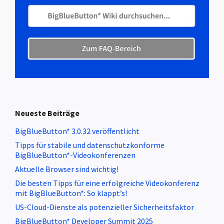
Neueste Beiträge
BigBlueButton* 3.0.32 veröffentlicht
Tipps für stabile und datenschutzkonforme
BigBlueButton*-Videokonferenzen
Aktuelle Browser sind wichtig!
Die besten Tipps für eine erfolgreiche Videokonferenz
mit BigBlueButton*: So klappt’s!
US-Cloud-Dienste als potenzieller Sicherheitsfaktor
BigBlueButton* Developer Summit 2025