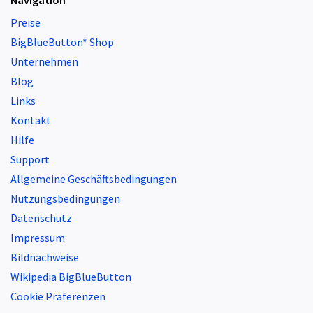
Navigation
Preise
BigBlueButton* Shop
Unternehmen
Blog
Links
Kontakt
Hilfe
Support
Allgemeine Geschäftsbedingungen
Nutzungsbedingungen
Datenschutz
Impressum
Bildnachweise
Wikipedia BigBlueButton
Cookie Präferenzen