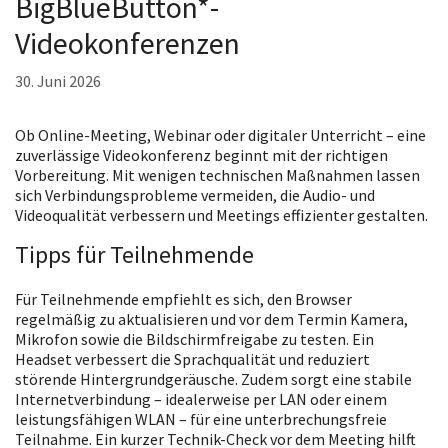
BigBlueButton*-
Videokonferenzen
30. Juni 2026
Ob Online-Meeting, Webinar oder digitaler Unterricht – eine
zuverlässige Videokonferenz beginnt mit der richtigen
Vorbereitung. Mit wenigen technischen Maßnahmen lassen
sich Verbindungsprobleme vermeiden, die Audio- und
Videoqualität verbessern und Meetings effizienter gestalten.
Tipps für Teilnehmende
Für Teilnehmende empfiehlt es sich, den Browser
regelmäßig zu aktualisieren und vor dem Termin Kamera,
Mikrofon sowie die Bildschirmfreigabe zu testen. Ein
Headset verbessert die Sprachqualität und reduziert
störende Hintergrundgeräusche. Zudem sorgt eine stabile
Internetverbindung – idealerweise per LAN oder einem
leistungsfähigen WLAN – für eine unterbrechungsfreie
Teilnahme. Ein kurzer Technik-Check vor dem Meeting hilft