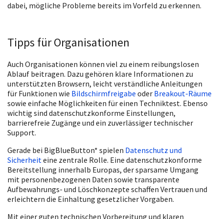
dabei, mögliche Probleme bereits im Vorfeld zu erkennen.
Tipps für Organisationen
Auch Organisationen können viel zu einem reibungslosen
Ablauf beitragen. Dazu gehören klare Informationen zu
unterstützten Browsern, leicht verständliche Anleitungen
für Funktionen wie
Bildschirmfreigabe
oder
Breakout-Räume
sowie einfache Möglichkeiten für einen Techniktest. Ebenso
wichtig sind datenschutzkonforme Einstellungen,
barrierefreie Zugänge und ein zuverlässiger technischer
Support.
Gerade bei BigBlueButton* spielen
Datenschutz und
Sicherheit
eine zentrale Rolle. Eine datenschutzkonforme
Bereitstellung innerhalb Europas, der sparsame Umgang
mit personenbezogenen Daten sowie transparente
Aufbewahrungs- und Löschkonzepte schaffen Vertrauen und
erleichtern die Einhaltung gesetzlicher Vorgaben.
Mit einer guten technischen Vorbereitung und klaren