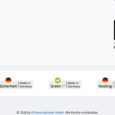
© 2026 by
K3 Innovationen GmbH
. Alle Rechte vorbehalten.