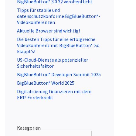
BigBlueButton* 3.0.32 veröffentlicht
Tipps für stabile und
datenschutzkonforme BigBlueButton*-
Videokonferenzen
Aktuelle Browser sind wichtig!
Die besten Tipps für eine erfolgreiche
Videokonferenz mit BigBlueButton*: So
klappt’s!
US-Cloud-Dienste als potenzieller
Sicherheitsfaktor
BigBlueButton* Developer Summit 2025
BigBlueButton* World 2025
Digitalisierung finanzieren mit dem
ERP-Förderkredit
Kategorien