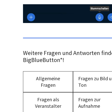
Weitere Fragen und Antworten find
BigBlueButton*!
Allgemeine
Fragen zu Bild 
Fragen
Ton
Fragen als
Fragen zur
Veranstalter
Aufnahme