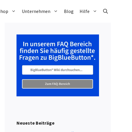
Shop
Unternehmen
Blog
Hilfe
Neueste Beiträge