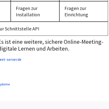
Fragen zur
Fragen zur
Installation
Einrichtung
ur Schnittstelle API
Es ist eine weitere, sichere Online-Meeting-
igitale Lernen und Arbeiten.
eet-server.de
Systeme