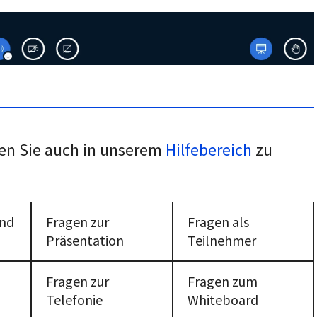
en Sie auch in unserem
Hilfebereich
zu
und
Fragen zur
Fragen als
Präsentation
Teilnehmer
Fragen zur
Fragen zum
Telefonie
Whiteboard