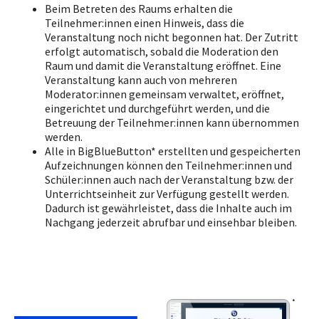
Beim Betreten des Raums erhalten die
Teilnehmer:innen einen Hinweis, dass die
Veranstaltung noch nicht begonnen hat. Der Zutritt
erfolgt automatisch, sobald die Moderation den
Raum und damit die Veranstaltung eröffnet. Eine
Veranstaltung kann auch von mehreren
Moderator:innen gemeinsam verwaltet, eröffnet,
eingerichtet und durchgeführt werden, und die
Betreuung der Teilnehmer:innen kann übernommen
werden.
Alle in BigBlueButton* erstellten und gespeicherten
Aufzeichnungen können den Teilnehmer:innen und
Schüler:innen auch nach der Veranstaltung bzw. der
Unterrichtseinheit zur Verfügung gestellt werden.
Dadurch ist gewährleistet, dass die Inhalte auch im
Nachgang jederzeit abrufbar und einsehbar bleiben.