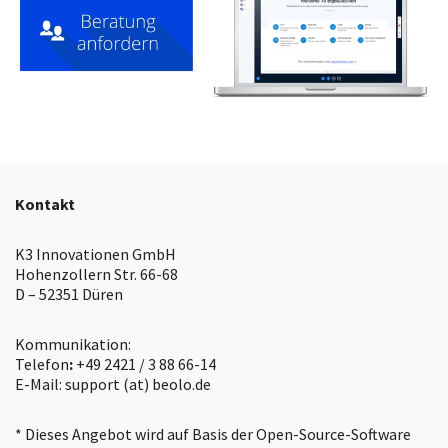
Kontakt
K3 Innovationen GmbH
Hohenzollern Str. 66-68
D – 52351 Düren
Kommunikation:
Telefon
:
+49 2421 / 3 88 66-14
E-Mail: support (at) beolo.de
* Dieses Angebot wird auf Basis der Open-Source-Software