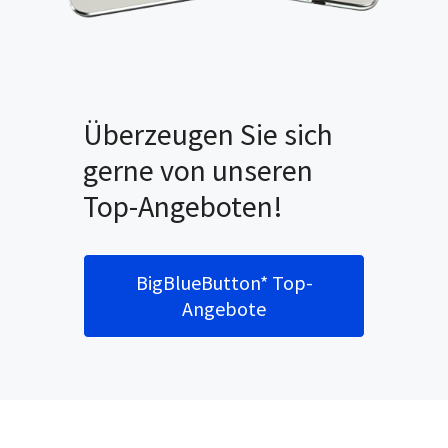
Überzeugen Sie sich
gerne von unseren
Top-Angeboten!
BigBlueButton* Top-
Angebote