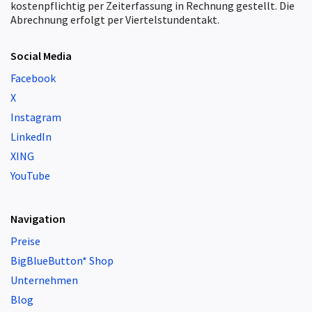
kostenpflichtig per Zeiterfassung in Rechnung gestellt. Die
Abrechnung erfolgt per Viertelstundentakt.
Social Media
Facebook
X
Instagram
LinkedIn
XING
YouTube
Navigation
Preise
BigBlueButton* Shop
Unternehmen
Blog