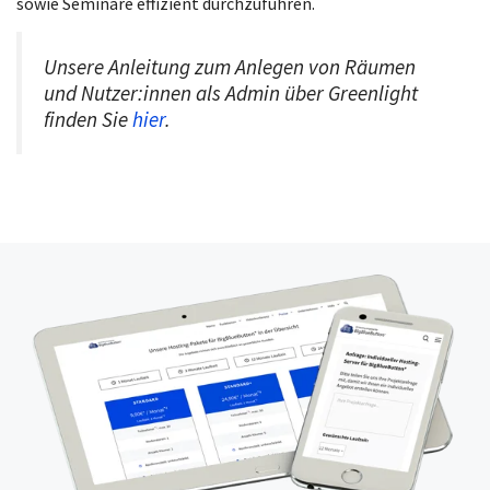
sowie Seminare effizient durchzuführen.
Unsere Anleitung zum Anlegen von Räumen
und Nutzer:innen als Admin über Greenlight
finden Sie
hier
.