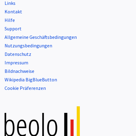
Links
Kontakt
Hilfe
Support
Allgemeine Geschäftsbedingungen
Nutzungsbedingungen
Datenschutz
Impressum
Bildnachweise
Wikipedia BigBlueButton
Cookie Präferenzen