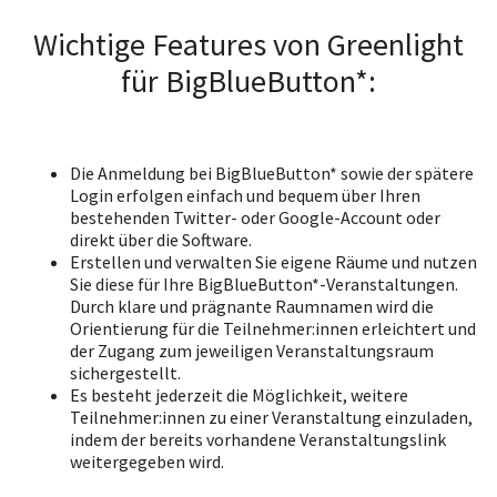
Wichtige Features von Greenlight
für BigBlueButton*:
Die Anmeldung bei BigBlueButton* sowie der spätere
Login erfolgen einfach und bequem über Ihren
bestehenden Twitter- oder Google-Account oder
direkt über die Software.
Erstellen und verwalten Sie eigene Räume und nutzen
Sie diese für Ihre BigBlueButton*-Veranstaltungen.
Durch klare und prägnante Raumnamen wird die
Orientierung für die Teilnehmer:innen erleichtert und
der Zugang zum jeweiligen Veranstaltungsraum
sichergestellt.
Es besteht jederzeit die Möglichkeit, weitere
Teilnehmer:innen zu einer Veranstaltung einzuladen,
indem der bereits vorhandene Veranstaltungslink
weitergegeben wird.