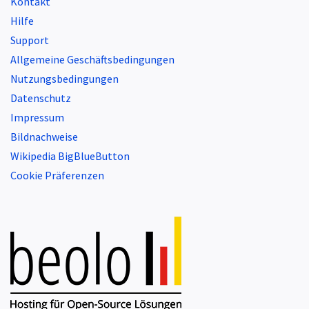
Kontakt
Hilfe
Support
Allgemeine Geschäftsbedingungen
Nutzungsbedingungen
Datenschutz
Impressum
Bildnachweise
Wikipedia BigBlueButton
Cookie Präferenzen