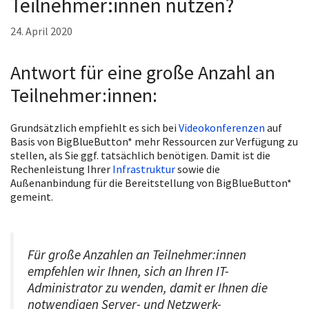
Teilnehmer:innen nutzen?
24. April 2020
Antwort für eine große Anzahl an
Teilnehmer:innen:
Grundsätzlich empfiehlt es sich bei
Videokonferenzen
auf
Basis von BigBlueButton* mehr Ressourcen zur Verfügung zu
stellen, als Sie ggf. tatsächlich benötigen. Damit ist die
Rechenleistung Ihrer
Infrastruktur
sowie die
Außenanbindung für die Bereitstellung von BigBlueButton*
gemeint.
Für große Anzahlen an Teilnehmer:innen
empfehlen wir Ihnen, sich an Ihren IT-
Administrator zu wenden, damit er Ihnen die
notwendigen Server- und Netzwerk-