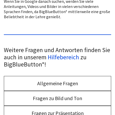
Wenn Sie in Google danach suchen, werden Sie viele
Anleitungen, Videos und Bilder in vielen verschiedenen
Sprachen finden, da BigBlueButton* mittlerweile eine große
Beliebtheit in der Lehre genießt.
Weitere Fragen und Antworten finden Sie
auch in unserem
Hilfebereich
zu
BigBlueButton*!
Allgemeine Fragen
Fragen zu Bild und Ton
Fragen zur Präsentation