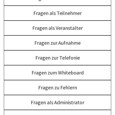
Fragen als Teilnehmer
Fragen als Veranstalter
Fragen zur Aufnahme
Fragen zur Telefonie
Fragen zum Whiteboard
Fragen zu Fehlern
Fragen als Administrator