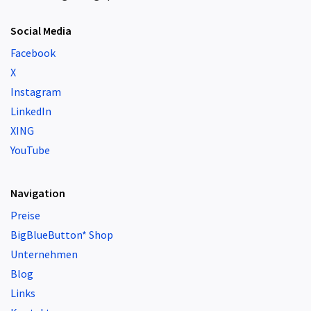
Social Media
Facebook
X
Instagram
LinkedIn
XING
YouTube
Navigation
Preise
BigBlueButton* Shop
Unternehmen
Blog
Links