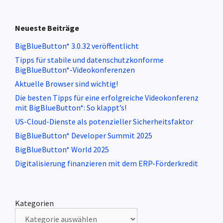
Neueste Beiträge
BigBlueButton* 3.0.32 veröffentlicht
Tipps für stabile und datenschutzkonforme
BigBlueButton*-Videokonferenzen
Aktuelle Browser sind wichtig!
Die besten Tipps für eine erfolgreiche Videokonferenz
mit BigBlueButton*: So klappt’s!
US-Cloud-Dienste als potenzieller Sicherheitsfaktor
BigBlueButton* Developer Summit 2025
BigBlueButton* World 2025
Digitalisierung finanzieren mit dem ERP-Förderkredit
Kategorien