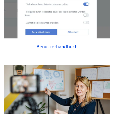
Benutzerhandbuch