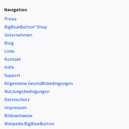
Navigation
Preise
BigBlueButton* Shop
Unternehmen
Blog
Links
Kontakt
Hilfe
Support
Allgemeine Geschäftsbedingungen
Nutzungsbedingungen
Datenschutz
Impressum
Bildnachweise
Wikipedia BigBlueButton