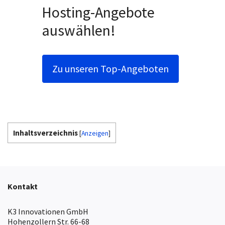
Hosting-Angebote
auswählen!
Zu unseren Top-Angeboten
Inhaltsverzeichnis
[
Anzeigen
]
Kontakt
K3 Innovationen GmbH
Hohenzollern Str. 66-68