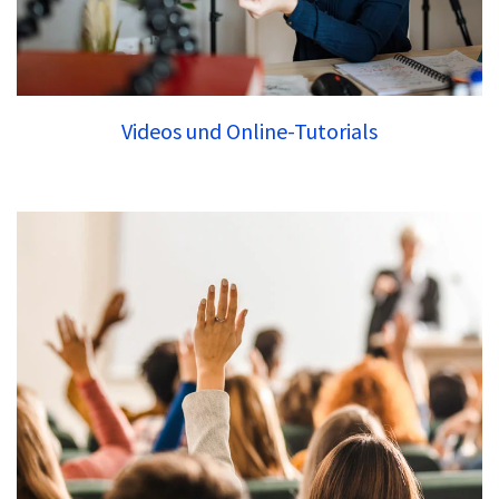
Videos und Online-Tutorials