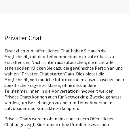
Privater Chat
Zusätzlich zum öffentlichen Chat haben Sie auch die
Möglichkeit, mit den Teilnehmer:innen private Chats zu
erstellen und Nachrichten auszutauschen, die nicht alle
sehen sollen. Klicken Sie dazu die gewünschte Person an und
wählen “Privaten Chat starten” aus. Dies bietet die
Möglichkeit, vertrauliche Informationen auszutauschen oder
spezifische Fragen zu klären, ohne dass andere
Teilnehmer:innen in die Konversation involviert werden.
Private Chats können auch für Networking-Zwecke genutzt
werden, um Beziehungen zu anderen Teilnehmer:innen
aufzubauen und Kontakte zu knüpfen.
Private Chats werden oben links unter dem Öffentlichen
Chat angezeigt. Sie können ohne Probleme zwischen