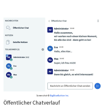
Screenshot ©
BigBlueButton Inc.
Öffentlicher Chatverlauf