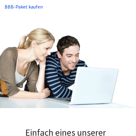
BBB-Paket kaufen
Einfach eines unserer