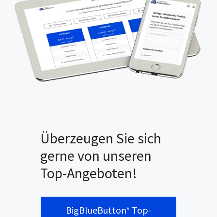
Überzeugen Sie sich
gerne von unseren
Top-Angeboten!
BigBlueButton* Top-