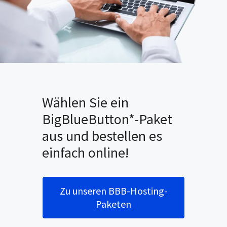
Wählen Sie ein
BigBlueButton*-Paket
aus und bestellen es
einfach online!
Zu unseren BBB-Hosting-
Paketen