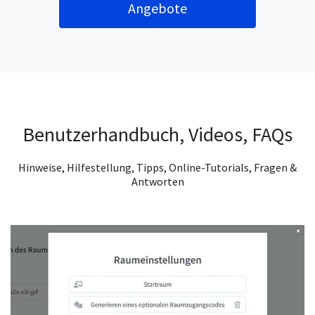
Angebote
Benutzerhandbuch, Videos, FAQs
Hinweise, Hilfestellung, Tipps, Online-Tutorials, Fragen &
Antworten