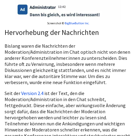
Screenshot ©
BigBlueButton Inc.
Hervorhebung der Nachrichten
Bislang waren die Nachrichten der
Moderation/Administration im Chat optisch nicht von denen
anderer Konferenzteilnehmer:innen zu unterscheiden. Dies
führte oft zu Verwirrung, insbesondere wenn mehrere
Diskussionen gleichzeitig stattfanden, und es nicht immer
klar war, wer die autoritäre Stimme war. Um dies zu
verbessern, wurde eine neue Funktion eingeführt.
Seit der
Version 2.4
ist der Text, den die
Moderation/Administration in den Chat schreibt,
fettgedruckt. Diese einfache, aber wirkungsvolle Änderung
sorgt dafür, dass die Nachrichten der Moderation
hervorgehoben werden und leichter zu lesen sind.
Teilnehmer können nun die Ankündigungen und wichtigen
Hinweise der Moderatoren schneller erkennen, was die
gesamte Konferenzen interaktiver und strukturierter macht.