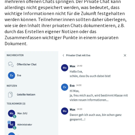
mehreren offenen Chats springen. Der Private Chat kann
allerdings nicht gespeichert werden, was bedeutet, dass
wichtige Informationen nicht für die Zukunft festgehalten
werden können. Teilnehmer:innen sollten daher überlegen,
wie sie den Inhalt ihrer privaten Chats dokumentieren, z.B.
durch das Erstellen eigener Notizen oder das
Zusammenfassen wichtiger Punkte in einem separaten
Dokument.