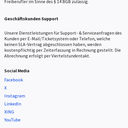
Freiberufler im Sinne des § 14 BGB zulässig.
Geschäftskunden
Support
Unsere Dienstleistungen für Support- & Serviceanfragen des
Kunden per E-Mail/Ticketsystem oder Telefon, welche
keinen SLA-Vertrag abgeschlossen haben, werden
kostenpflichtig per Zeiterfassung in Rechnung gestellt. Die
Abrechnung erfolgt per Viertelstundentakt.
Social Media
Facebook
X
Instagram
LinkedIn
XING
YouTube