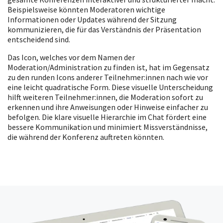
Beispielsweise könnten Moderatoren wichtige
Informationen oder Updates während der Sitzung
kommunizieren, die für das Verständnis der Präsentation
entscheidend sind.
Das Icon, welches vor dem Namen der
Moderation/Administration zu finden ist, hat im Gegensatz
zu den runden Icons anderer Teilnehmer:innen nach wie vor
eine leicht quadratische Form. Diese visuelle Unterscheidung
hilft weiteren Teilnehmer:innen, die Moderation sofort zu
erkennen und ihre Anweisungen oder Hinweise einfacher zu
befolgen. Die klare visuelle Hierarchie im Chat fördert eine
bessere Kommunikation und minimiert Missverständnisse,
die während der Konferenz auftreten könnten.