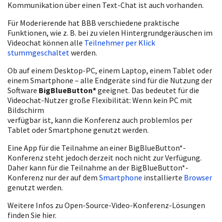
Kommunikation über einen Text-Chat ist auch vorhanden.
Für Moderierende hat BBB verschiedene praktische
Funktionen, wie z. B. bei zu vielen Hintergrundgeräuschen im
Videochat können alle
Teilnehmer per Klick
stummgeschaltet
werden.
Ob auf einem Desktop-PC, einem Laptop, einem Tablet oder
einem Smartphone – alle Endgeräte sind für die Nutzung der
Software
BigBlueButton*
geeignet. Das bedeutet für die
Videochat-Nutzer große Flexibilität: Wenn kein PC mit
Bildschirm
verfügbar ist, kann die Konferenz auch problemlos per
Tablet oder Smartphone genutzt werden.
Eine App für die Teilnahme an einer BigBlueButton*-
Konferenz steht jedoch derzeit noch nicht zur Verfügung.
Daher kann für die Teilnahme an der BigBlueButton*-
Konferenz nur der auf dem
Smartphone
installierte
Browser
genutzt werden.
Weitere Infos zu Open-Source-Video-Konferenz-Lösungen
finden Sie hier.