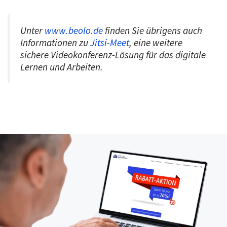
Unter
www.beolo.de
finden Sie übrigens auch
Informationen zu
Jitsi-Meet
, eine weitere
sichere Videokonferenz-Lösung für das digitale
Lernen und Arbeiten.