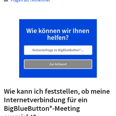
Wie kann ich feststellen, ob meine
Internetverbindung für ein
BigBlueButton*-Meeting