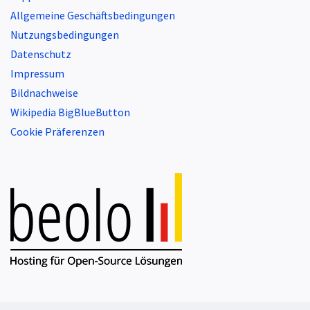
Allgemeine Geschäftsbedingungen
Nutzungsbedingungen
Datenschutz
Impressum
Bildnachweise
Wikipedia BigBlueButton
Cookie Präferenzen