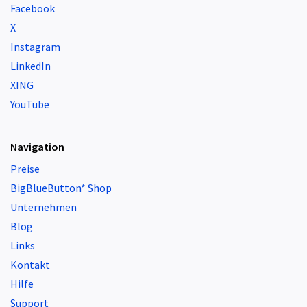
Facebook
X
Instagram
LinkedIn
XING
YouTube
Navigation
Preise
BigBlueButton* Shop
Unternehmen
Blog
Links
Kontakt
Hilfe
Support