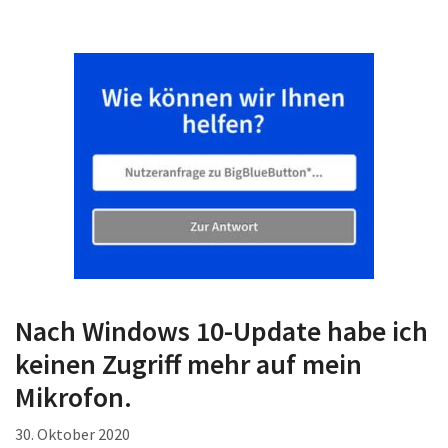
Nach Windows 10-Update habe ich
keinen Zugriff mehr auf mein
Mikrofon.
30. Oktober 2020