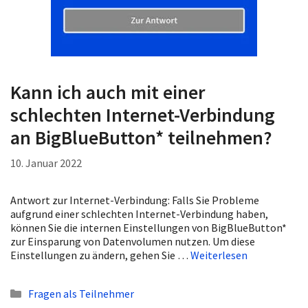
Kann ich auch mit einer
schlechten Internet-Verbindung
an BigBlueButton* teilnehmen?
10. Januar 2022
Antwort zur Internet-Verbindung: Falls Sie Probleme
aufgrund einer schlechten Internet-Verbindung haben,
können Sie die internen Einstellungen von BigBlueButton*
zur Einsparung von Datenvolumen nutzen. Um diese
Einstellungen zu ändern, gehen Sie …
Weiterlesen
Kategorien
Fragen als Teilnehmer