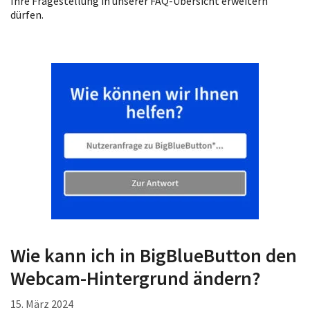
Ihre Fragestellung in unserer FAQ-Übersicht erweitern
dürfen.
Wie kann ich in BigBlueButton den
Webcam-Hintergrund ändern?
15. März 2024