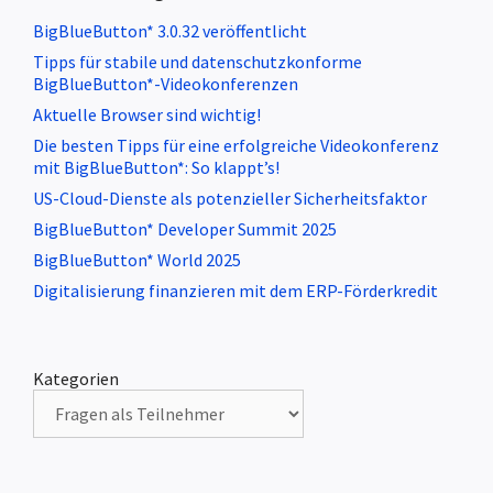
BigBlueButton* 3.0.32 veröffentlicht
Tipps für stabile und datenschutzkonforme
BigBlueButton*-Videokonferenzen
Aktuelle Browser sind wichtig!
Die besten Tipps für eine erfolgreiche Videokonferenz
mit BigBlueButton*: So klappt’s!
US-Cloud-Dienste als potenzieller Sicherheitsfaktor
BigBlueButton* Developer Summit 2025
BigBlueButton* World 2025
Digitalisierung finanzieren mit dem ERP-Förderkredit
Kategorien