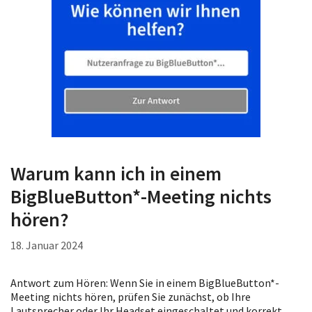
Warum kann ich in einem
BigBlueButton*-Meeting nichts
hören?
18. Januar 2024
Antwort zum Hören: Wenn Sie in einem BigBlueButton*-
Meeting nichts hören, prüfen Sie zunächst, ob Ihre
Lautsprecher oder Ihr Headset eingeschaltet und korrekt