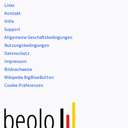
Links
Kontakt
Hilfe
Support
Allgemeine Geschäftsbedingungen
Nutzungsbedingungen
Datenschutz
Impressum
Bildnachweise
Wikipedia BigBlueButton
Cookie Präferenzen