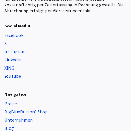
kostenpflichtig per Zeiterfassung in Rechnung gestellt. Die
Abrechnung erfolgt per Viertelstundentakt.
Social Media
Facebook
X
Instagram
LinkedIn
XING
YouTube
Navigation
Preise
BigBlueButton* Shop
Unternehmen
Blog