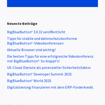
Neueste Beiträge
BigBlueButton* 3.0.32 veröffentlicht
Tipps für stabile und datenschutzkonforme
BigBlueButton*-Videokonferenzen
Aktuelle Browser sind wichtig!
Die besten Tipps für eine erfolgreiche Videokonferenz
mit BigBlueButton*: So klappt’s!
US-Cloud-Dienste als potenzieller Sicherheitsfaktor
BigBlueButton* Developer Summit 2025
BigBlueButton* World 2025
Digitalisierung finanzieren mit dem ERP-Förderkredit