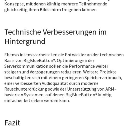
Konzepte, mit denen künftig mehrere Teilnehmende
gleichzeitig ihren Bildschirm freigeben können.
Technische Verbesserungen im
Hintergrund
Ebenso intensiv arbeiteten die Entwickler an der technischen
Basis von BigBlueButton
*
. Optimierungen der
Serverkommunikation sollen die Performance weiter
steigern und Verzögerungen reduzieren. Weitere Projekte
beschäftigten sich mit einem geringeren Speicherverbrauch,
einer verbesserten Audioqualität durch moderne
Rauschunterdrückung sowie der Unterstützung von ARM-
basierten Systemen, auf denen BigBlueButton
*
künftig
einfacher betrieben werden kann.
Fazit