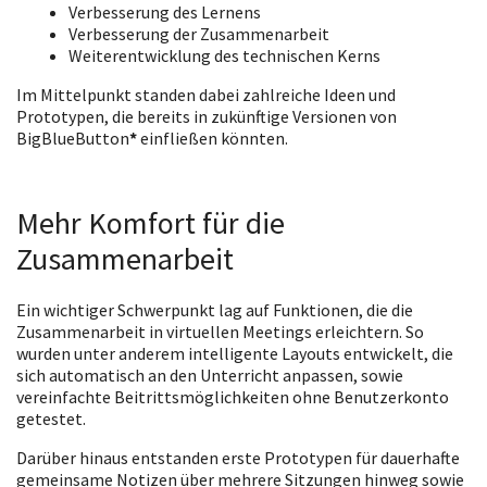
Verbesserung des Lernens
Verbesserung der Zusammenarbeit
Weiterentwicklung des technischen Kerns
Im Mittelpunkt standen dabei zahlreiche Ideen und
Prototypen, die bereits in zukünftige Versionen von
BigBlueButton
*
einfließen könnten.
Mehr Komfort für die
Zusammenarbeit
Ein wichtiger Schwerpunkt lag auf Funktionen, die die
Zusammenarbeit in virtuellen Meetings erleichtern. So
wurden unter anderem intelligente Layouts entwickelt, die
sich automatisch an den Unterricht anpassen, sowie
vereinfachte Beitrittsmöglichkeiten ohne Benutzerkonto
getestet.
Darüber hinaus entstanden erste Prototypen für dauerhafte
gemeinsame Notizen über mehrere Sitzungen hinweg sowie