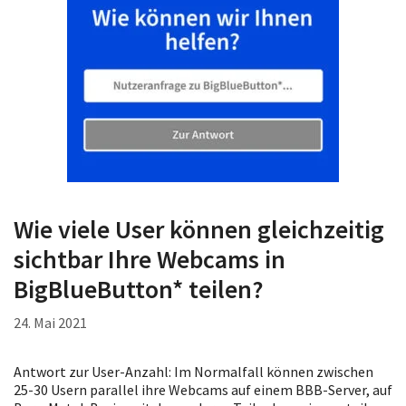
Wie viele User können gleichzeitig
sichtbar Ihre Webcams in
BigBlueButton* teilen?
24. Mai 2021
Antwort zur User-Anzahl: Im Normalfall können zwischen
25-30 Usern parallel ihre Webcams auf einem BBB-Server, auf