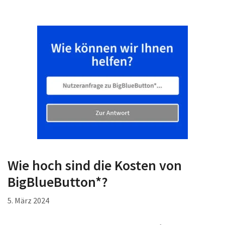
Wie hoch sind die Kosten von
BigBlueButton*?
5. März 2024