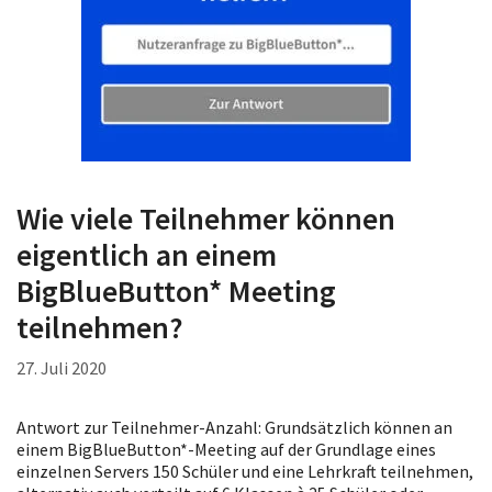
Wie viele Teilnehmer können
eigentlich an einem
BigBlueButton* Meeting
teilnehmen?
27. Juli 2020
Antwort zur Teilnehmer-Anzahl: Grundsätzlich können an
einem BigBlueButton*-Meeting auf der Grundlage eines
einzelnen Servers 150 Schüler und eine Lehrkraft teilnehmen,