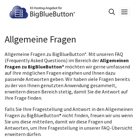
Zum
Inhalt
Men
springen
Allgemeine Fragen
Allgemeine Fragen zu BigBlueButton*. Mit unseren FAQ
(Frequently Asked Questions) im Bereich der
Allgemeinen
Fragen zu
BigBlueButton*
möchten wir gerne umfassend
auf Ihre möglichen Fragen eingehen und Ihnen dazu
passende Antworten geben. Wir haben viele Fragen bereits
zu der von Ihnen genutzten Anwendung gesammelt,
erweitern diesen Bereich stetig, damit Sie die Antwort auf
Ihre Frage finden.
Falls Sie Ihre Fragestellung und Antwort in den Allgemeinen
Fragen zu BigBlueButton
*
nicht finden, freuen wir uns wenn
Sie uns diese mitteilen, damit wir diese Fragen und
Antworten, um Ihre Fragestellung in unserer FAQ-Übersicht
erweitern dürfen.