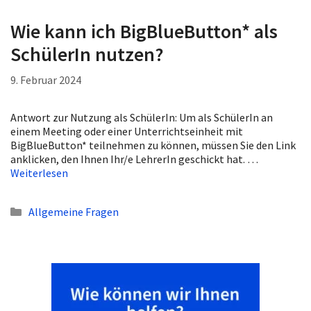
Wie kann ich BigBlueButton* als
SchülerIn nutzen?
9. Februar 2024
Antwort zur Nutzung als SchülerIn: Um als SchülerIn an
einem Meeting oder einer Unterrichtseinheit mit
BigBlueButton* teilnehmen zu können, müssen Sie den Link
anklicken, den Ihnen Ihr/e LehrerIn geschickt hat. …
Weiterlesen
Kategorien
Allgemeine Fragen