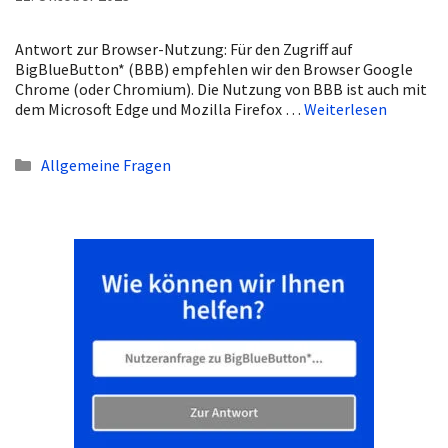
Antwort zur Browser-Nutzung: Für den Zugriff auf
BigBlueButton* (BBB) empfehlen wir den Browser Google
Chrome (oder Chromium). Die Nutzung von BBB ist auch mit
dem Microsoft Edge und Mozilla Firefox …
Weiterlesen
Kategorien
Allgemeine Fragen