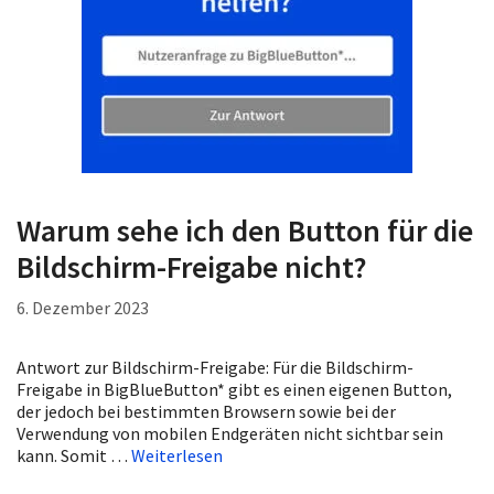
Warum sehe ich den Button für die
Bildschirm-Freigabe nicht?
6. Dezember 2023
Antwort zur Bildschirm-Freigabe: Für die Bildschirm-
Freigabe in BigBlueButton* gibt es einen eigenen Button,
der jedoch bei bestimmten Browsern sowie bei der
Verwendung von mobilen Endgeräten nicht sichtbar sein
kann. Somit …
Weiterlesen