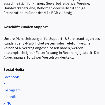
ausschließlich für Firmen, Gewerbetreibende, Vereine,
Handwerksbetriebe, Behörden oder selbstständige
Freiberufler im Sinne des § 14 BGB zulässig.
Geschäftskunden
Support
Unsere Dienstleistungen für Support- & Serviceanfragen des
Kunden per E-Mail/Ticketsystem oder Telefon, welche
keinen SLA-Vertrag abgeschlossen haben, werden
kostenpflichtig per Zeiterfassung in Rechnung gestellt. Die
Abrechnung erfolgt per Viertelstundentakt.
Social Media
Facebook
X
Instagram
LinkedIn
XING