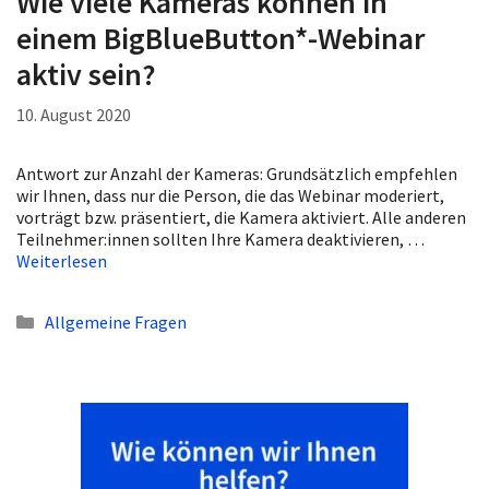
Wie viele Kameras können in
einem BigBlueButton*-Webinar
aktiv sein?
10. August 2020
Antwort zur Anzahl der Kameras: Grundsätzlich empfehlen
wir Ihnen, dass nur die Person, die das Webinar moderiert,
vorträgt bzw. präsentiert, die Kamera aktiviert. Alle anderen
Teilnehmer:innen sollten Ihre Kamera deaktivieren, …
Weiterlesen
Kategorien
Allgemeine Fragen