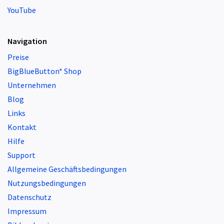
YouTube
Navigation
Preise
BigBlueButton* Shop
Unternehmen
Blog
Links
Kontakt
Hilfe
Support
Allgemeine Geschäftsbedingungen
Nutzungsbedingungen
Datenschutz
Impressum